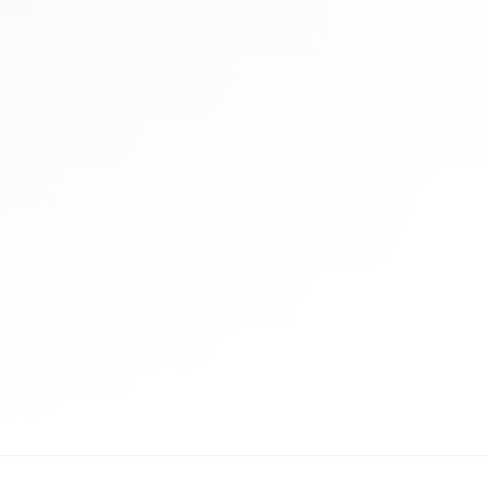
Inschrijven